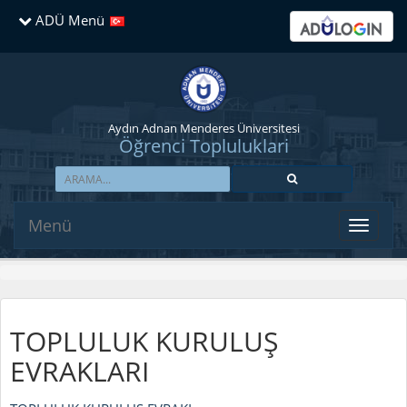
ADÜ Menü
Aydın Adnan Menderes Üniversitesi
Öğrenci Topluluklari
Menü
TOPLULUK KURULUŞ
EVRAKLARI