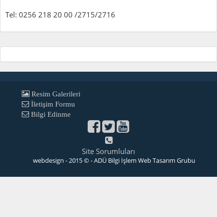
Tel: 0256 218 20 00 /2715/2716
Resim Galerileri
İletişim Formu
Bilgi Edinme
Site Sorumluları
webdesign - 2015 © - ADÜ Bilgi İşlem Web Tasarım Grubu